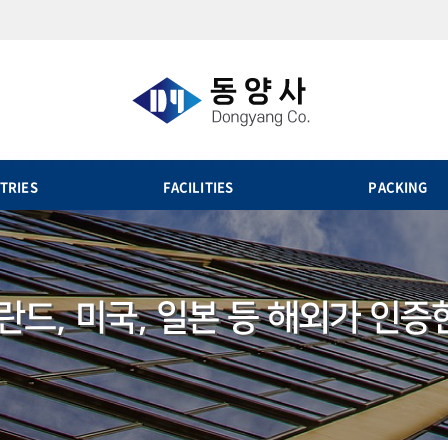
TRIES
FACILITIES
PACKING