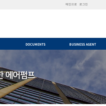
메인으로
로그인
DOCUMENTS
BUSINESS AGENT