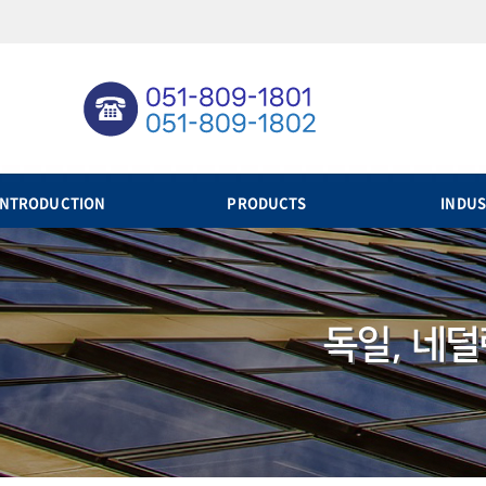
INTRODUCTION
PRODUCTS
INDUS