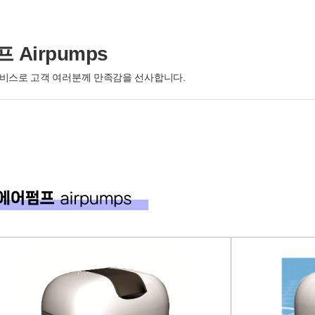
 Airpumps
서비스로 고객 여러분께 만족감을 선사합니다.