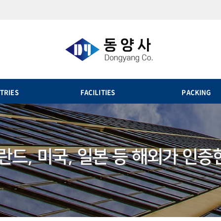
TRIES
FACILITIES
PACKING