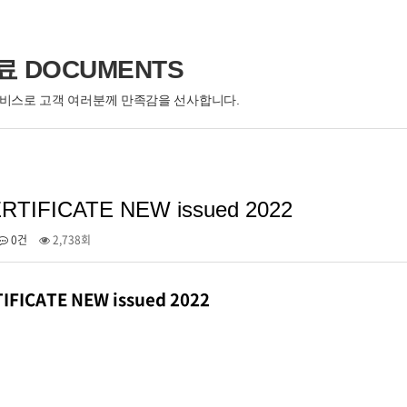
 DOCUMENTS
서비스로 고객 여러분께 만족감을 선사합니다.
RTIFICATE NEW issued 2022
0건
2,738회
IFICATE NEW issued 2022