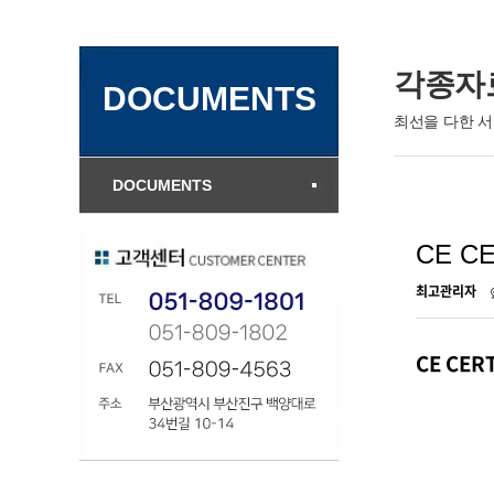
각종자료
DOCUMENTS
최선을 다한 
DOCUMENTS
CE CE
최고관리자
CE CERT