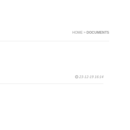
HOME >
DOCUMENTS
23-12-19 16:14