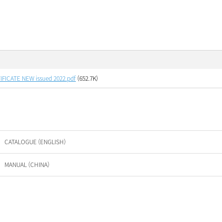
IFICATE NEW issued 2022.pdf
(652.7K)
CATALOGUE (ENGLISH)
MANUAL (CHINA)