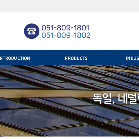
INTRODUCTION
PRODUCTS
INDUS