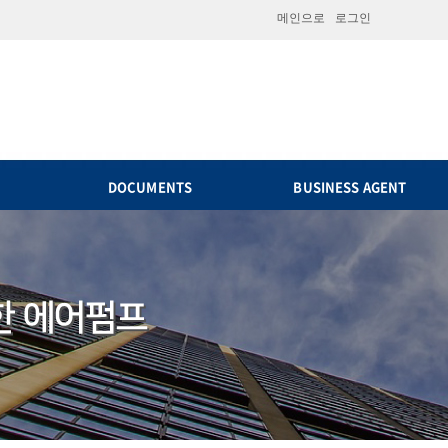
메인으로
로그인
DOCUMENTS
BUSINESS AGENT