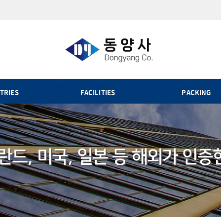
TRIES
FACILITIES
PACKING