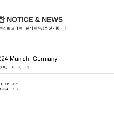
 NOTICE & NEWS
서비스로 고객 여러분께 만족감을 선사합니다.
024 Munich, Germany
0건
138,061회
nich Germany
24.5.13-17