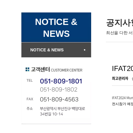
NOTICE &
공지사항
NEWS
최선을 다한 
NOTICE & NEWS
IFAT2
최고관리자
IFAT2024 Mu
전시참가 예정 20