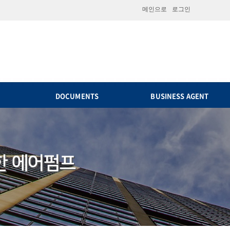
메인으로
로그인
DOCUMENTS
BUSINESS AGENT