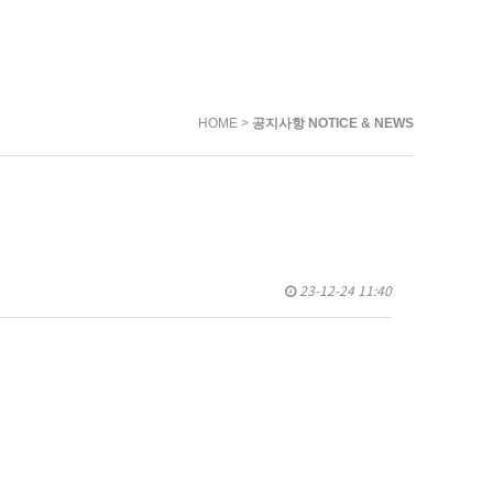
HOME >
공지사항 NOTICE & NEWS
23-12-24 11:40