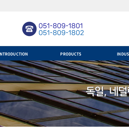
INTRODUCTION
PRODUCTS
INDUS