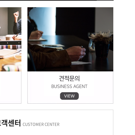
고객센터
CUSTOMER CENTER