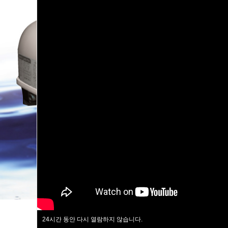
24
시간 동안 다시 열람하지 않습니다.