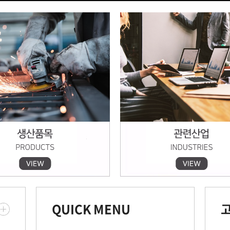
QUICK MENU