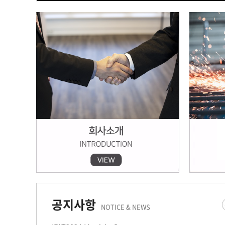
공지사항
NOTICE & NEWS